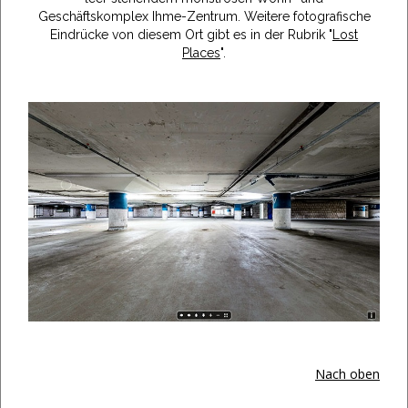
Geschäftskomplex Ihme-Zentrum. Weitere fotografische
Eindrücke von diesem Ort gibt es in der Rubrik "
Lost
Places
".
Nach oben