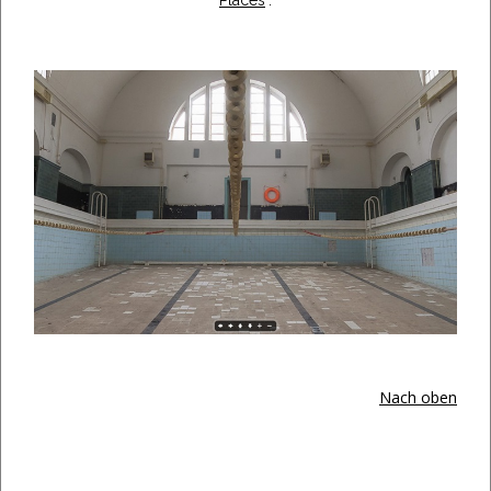
Nach oben