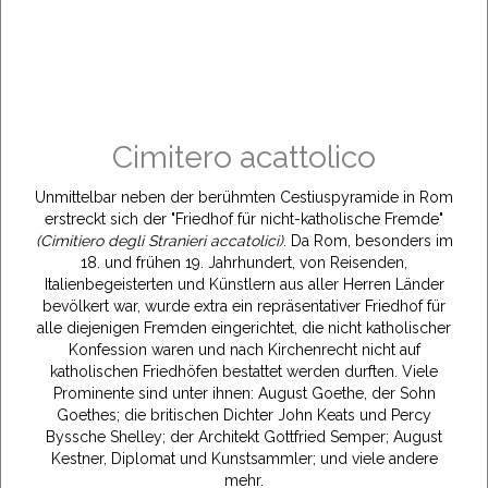
Cimitero acattolico
Unmittelbar neben der berühmten Cestiuspyramide in Rom
erstreckt sich der "Friedhof für nicht-katholische Fremde"
(Cimitiero degli Stranieri accatolici)
. Da Rom, besonders im
18. und frühen 19. Jahrhundert, von Reisenden,
Italienbegeisterten und Künstlern aus aller Herren Länder
bevölkert war, wurde extra ein repräsentativer Friedhof für
alle diejenigen Fremden eingerichtet, die nicht katholischer
Konfession waren und nach Kirchenrecht nicht auf
katholischen Friedhöfen bestattet werden durften. Viele
Prominente sind unter ihnen: August Goethe, der Sohn
Goethes; die britischen Dichter John Keats und Percy
Byssche Shelley; der Architekt Gottfried Semper; August
Kestner, Diplomat und Kunstsammler; und viele andere
mehr.