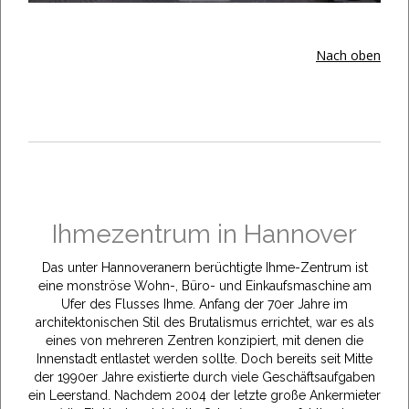
Nach oben
Ihmezentrum in Hannover
Das unter Hannoveranern berüchtigte Ihme-Zentrum ist
eine monströse Wohn-, Büro- und Einkaufsmaschine am
Ufer des Flusses Ihme. Anfang der 70er Jahre im
architektonischen Stil des Brutalismus errichtet, war es als
eines von mehreren Zentren konzipiert, mit denen die
Innenstadt entlastet werden sollte. Doch bereits seit Mitte
der 1990er Jahre existierte durch viele Geschäftsaufgaben
ein Leerstand. Nachdem 2004 der letzte große Ankermieter