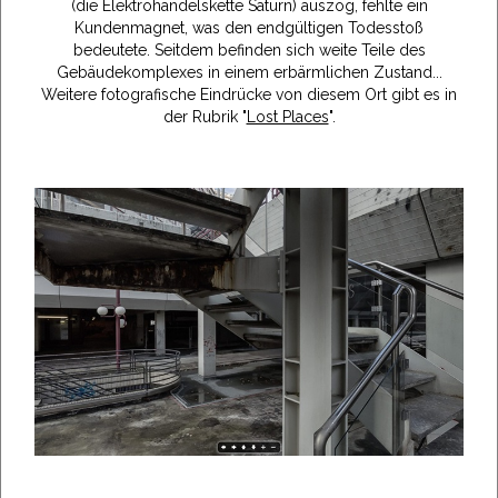
(die Elektrohandelskette Saturn) auszog, fehlte ein
Kundenmagnet, was den endgültigen Todesstoß
bedeutete. Seitdem befinden sich weite Teile des
Gebäudekomplexes in einem erbärmlichen Zustand...
Weitere fotografische Eindrücke von diesem Ort gibt es in
der Rubrik "
Lost Places
".