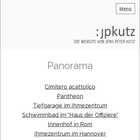
Menü
Panorama
Cimitero acattolico
Pantheon
Tiefgarage im Ihmezentrum
Schwimmbad im "Haus der Offiziere"
Innenhof in Rom
Ihmezentrum im Hannover