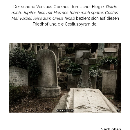
Der schöne Vers aus Goethes Römischer Elegie:
Dulde
mich, Jupiter, hier, mit Hermes führe mich später, Cestus'
Mal vorbei, leise zum Orkus hinab
bezieht sich auf diesen
Friedhof und die Cestiuspyramide.
Nach oben