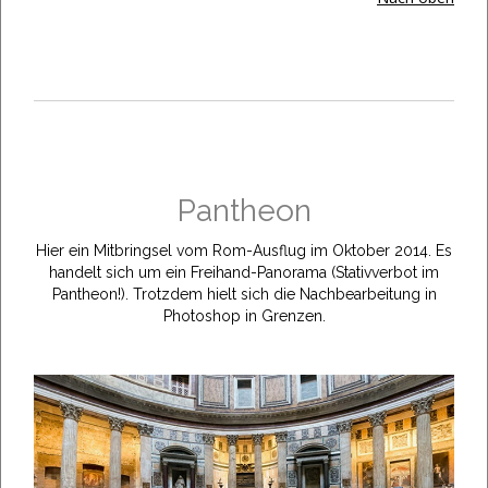
Pantheon
Hier ein Mitbringsel vom Rom-Ausflug im Oktober 2014. Es
handelt sich um ein Freihand-Panorama (Stativverbot im
Pantheon!). Trotzdem hielt sich die Nachbearbeitung in
Photoshop in Grenzen.