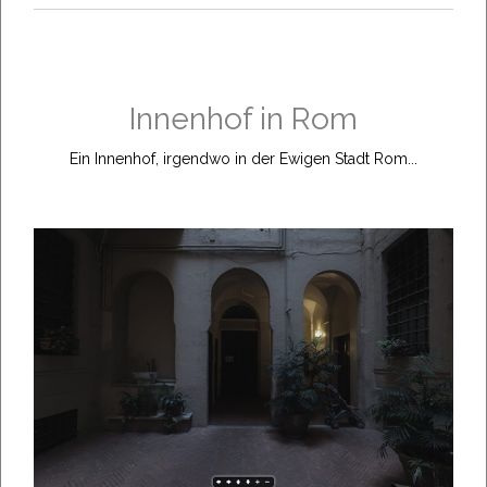
Innenhof in Rom
Ein Innenhof, irgendwo in der Ewigen Stadt Rom...