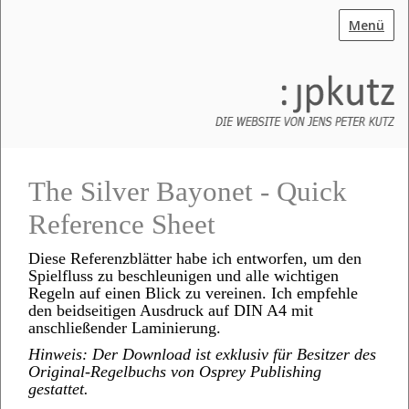
Menü
The Silver Bayonet - Quick
Reference Sheet
Diese Referenzblätter habe ich entworfen, um den
Spielfluss zu beschleunigen und alle wichtigen
Regeln auf einen Blick zu vereinen. Ich empfehle
den beidseitigen Ausdruck auf DIN A4 mit
anschließender Laminierung.
Hinweis: Der Download ist exklusiv für Besitzer des
Original-Regelbuchs von Osprey Publishing
gestattet.