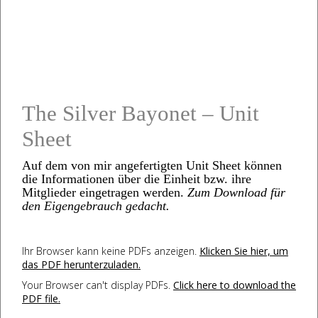
The Silver Bayonet – Unit
Sheet
Auf dem von mir angefertigten Unit Sheet können
die Informationen über die Einheit bzw. ihre
Mitglieder eingetragen werden.
Zum Download für
den Eigengebrauch gedacht.
Ihr Browser kann keine PDFs anzeigen.
Klicken Sie hier, um
das PDF herunterzuladen.
Your Browser can't display PDFs.
Click here to download the
PDF file.