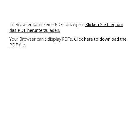
Ihr Browser kann keine PDFs anzeigen.
Klicken Sie hier, um
das PDF herunterzuladen.
Your Browser can't display PDFs.
Click here to download the
PDF file.